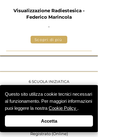
Visualizzazione Radiestesica -
Federico Marincola
-
Scopri di più
6 SCUOLA INIZIATICA
Questo sito utilizza cookie tecnici necessari
al funzionamento. Per maggiori informazioni
puoi leggere la nostra
Cookie Policy
.
Accetta
Registrato (Online)