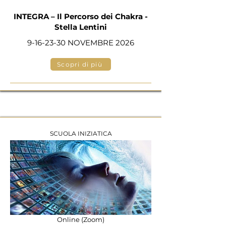
INTEGRA – Il Percorso dei Chakra -
Stella Lentini
9-16-23-30
NOVEMBRE 2026
Scopri di più
SCUOLA INIZIATICA
Online (Zoom)