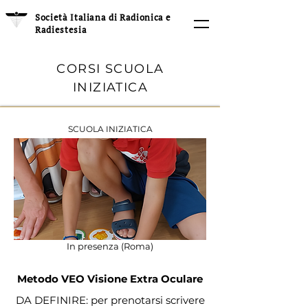
Società Italiana di Radionica e
Radiestesia
CORSI SCUOLA
INIZIATICA
SCUOLA INIZIATICA
In presenza (Roma)
Metodo VEO Visione Extra Oculare
DA DEFINIRE: per prenotarsi scrivere