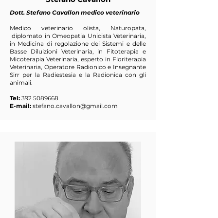
Dott. Stefano Cavallon medico veterinario
Medico veterinario olista, Naturopata,
diplomato in Omeopatia Unicista Veterinaria,
in Medicina di regolazione dei Sistemi e delle
Basse Diluizioni Veterinaria, in Fitoterapia e
Micoterapia Veterinaria, esperto in Floriterapia
Veterinaria, Operatore Radionico e Insegnante
Sirr per la Radiestesia e la Radionica con gli
animali.
Tel:
392 5089668
E-mail:
stefano.cavallon@gmail.com