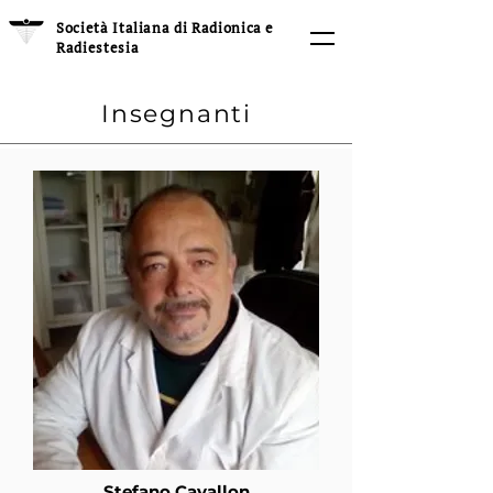
Società Italiana di Radionica e
Radiestesia
Insegnanti
Stefano Cavallon