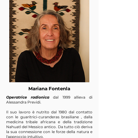
Mariana Fontenla
Operatrice radionica
dal 1999 allieva di
Alessandra Previdi.
Il suo lavoro è nutrito dal 1980 dal contatto
con le guaritrici-curanderas brasiliane , dalla
medicina tribale africana e della tradizione
Nahuatl del Messico antico. Da tutto ciò deriva
la sua connessione con le forze della natura e
l'approccio intuitivo.