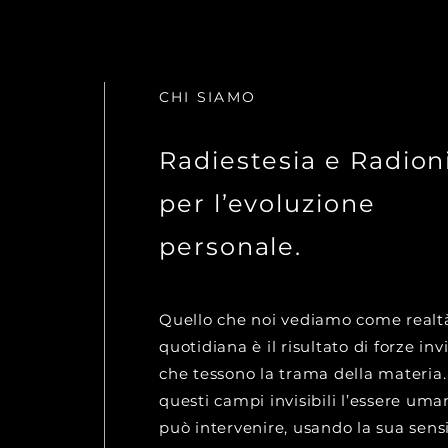
CHI SIAMO
Radiestesia e Radion
per l’evoluzione
personale.
Quello che noi vediamo come realt
quotidiana è il risultato di forze invi
che tessono la trama della materia.
questi campi invisibili l’essere uma
può intervenire, usando la sua sensi