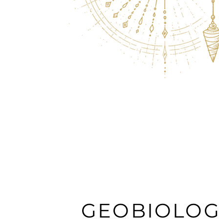
GEOBIOLOG