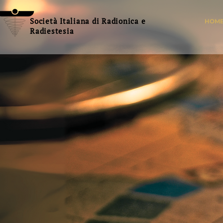
Società Italiana di Radionica e
HOM
Radiestesia