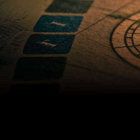
Società It