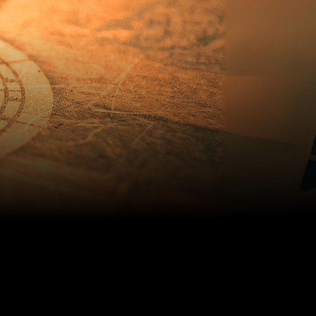
Radiestesia